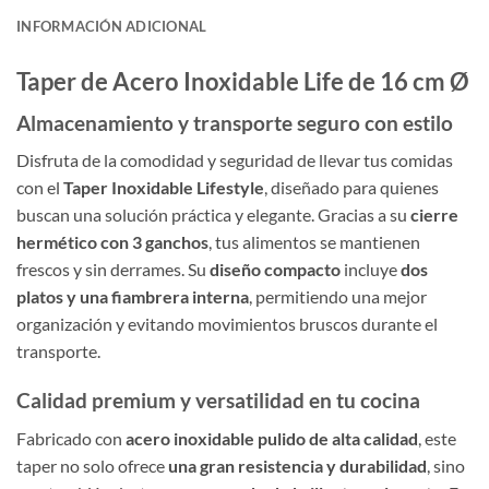
INFORMACIÓN ADICIONAL
Taper de Acero Inoxidable Life de 16 cm Ø
Almacenamiento y transporte seguro con estilo
Disfruta de la comodidad y seguridad de llevar tus comidas
con el
Taper Inoxidable Lifestyle
, diseñado para quienes
buscan una solución práctica y elegante. Gracias a su
cierre
hermético con 3 ganchos
, tus alimentos se mantienen
frescos y sin derrames. Su
diseño compacto
incluye
dos
platos y una fiambrera interna
, permitiendo una mejor
organización y evitando movimientos bruscos durante el
transporte.
Calidad premium y versatilidad en tu cocina
Fabricado con
acero inoxidable pulido de alta calidad
, este
taper no solo ofrece
una gran resistencia y durabilidad
, sino