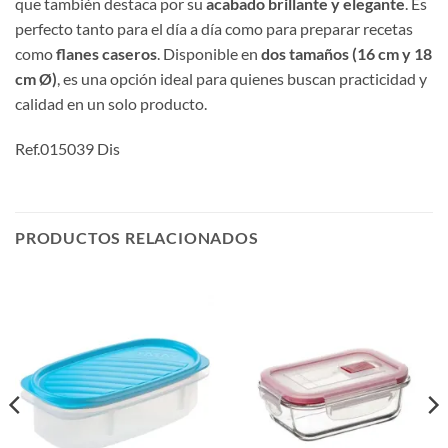
que también destaca por su
acabado brillante y elegante
. Es
perfecto tanto para el día a día como para preparar recetas
como
flanes caseros
. Disponible en
dos tamaños (16 cm y 18
cm Ø)
, es una opción ideal para quienes buscan practicidad y
calidad en un solo producto.
Ref.015039 Dis
PRODUCTOS RELACIONADOS