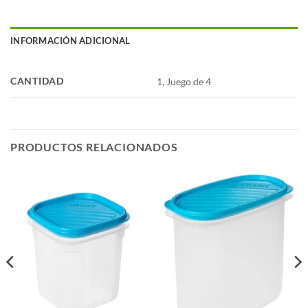
INFORMACIÓN ADICIONAL
CANTIDAD
1, Juego de 4
PRODUCTOS RELACIONADOS