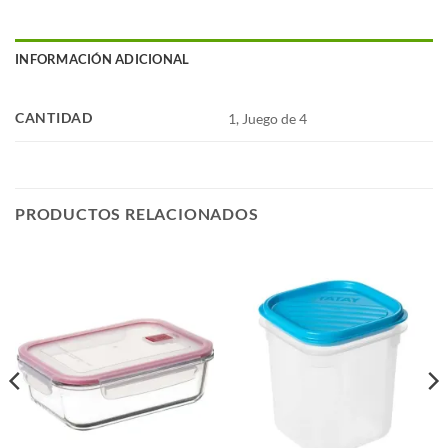
INFORMACIÓN ADICIONAL
CANTIDAD
1, Juego de 4
PRODUCTOS RELACIONADOS