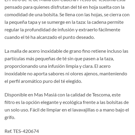
pensado para quienes disfrutan del té en hoja suelta con la
comodidad de una bolsita. Se llena con las hojas, se cierra con
la pequeña tapa y se sumerge en la taza: la cadena permite
regular la profundidad de infusión y extraerlo fácilmente
cuando el té ha alcanzado el punto deseado.
La malla de acero inoxidable de grano fino retiene incluso las
partículas más pequeñas de té sin que pasen a la taza,
proporcionando una infusión limpia y clara. El acero
inoxidable no aporta sabores ni olores ajenos, manteniendo
el perfil aromático puro del té elegido.
Disponible en Mas Masiá con la calidad de Tescoma, este
filtro es la opción elegante y ecológica frente a las bolsitas de
un solo uso. Fácil de limpiar en el lavavajillas o a mano bajo el
grifo.
Ref. TES-420674