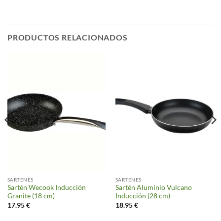
PRODUCTOS RELACIONADOS
SARTENES
SARTENES
Sartén Wecook Inducción
Sartén Aluminio Vulcano
Granite (18 cm)
Inducción (28 cm)
17.95
€
18.95
€