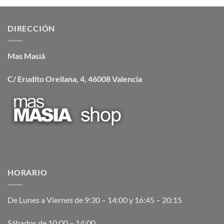
DIRECCIÓN
Mas Masiá
C/ Erudito Orellana, 4, 46008 Valencia
HORARIO
De Lunes a Viernes de 9:30 – 14:00 y 16:45 – 20:15
Sábados de 10:00 – 14:00