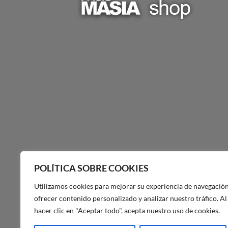
POLÍTICA SOBRE COOKIES
Utilizamos cookies para mejorar su experiencia de navegación
ofrecer contenido personalizado y analizar nuestro tráfico. Al
hacer clic en "Aceptar todo", acepta nuestro uso de cookies.