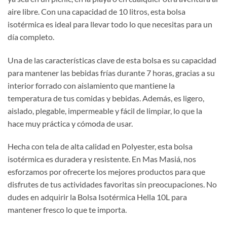
aire libre. Con una capacidad de 10 litros, esta bolsa
isotérmica es ideal para llevar todo lo que necesitas para un
día completo.
Una de las características clave de esta bolsa es su capacidad
para mantener las bebidas frías durante 7 horas, gracias a su
interior forrado con aislamiento que mantiene la
temperatura de tus comidas y bebidas. Además, es ligero,
aislado, plegable, impermeable y fácil de limpiar, lo que la
hace muy práctica y cómoda de usar.
Hecha con tela de alta calidad en Polyester, esta bolsa
isotérmica es duradera y resistente. En Mas Masiá, nos
esforzamos por ofrecerte los mejores productos para que
disfrutes de tus actividades favoritas sin preocupaciones. No
dudes en adquirir la Bolsa Isotérmica Hella 10L para
mantener fresco lo que te importa.