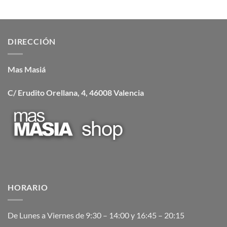
DIRECCIÓN
Mas Masiá
C/ Erudito Orellana, 4, 46008 Valencia
HORARIO
De Lunes a Viernes de 9:30 – 14:00 y 16:45 – 20:15