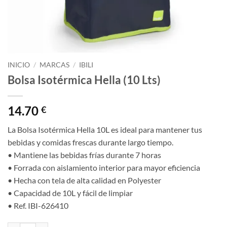
INICIO
/
MARCAS
/
IBILI
Bolsa Isotérmica Hella (10 Lts)
14.70
€
La Bolsa Isotérmica Hella 10L es ideal para mantener tus
bebidas y comidas frescas durante largo tiempo.
• Mantiene las bebidas frías durante 7 horas
• Forrada con aislamiento interior para mayor eficiencia
• Hecha con tela de alta calidad en Polyester
• Capacidad de 10L y fácil de limpiar
• Ref. IBI-626410