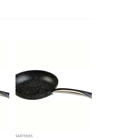
SARTENES