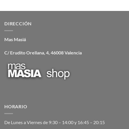
DIRECCIÓN
Mas Masiá
C/ Erudito Orellana, 4, 46008 Valencia
HORARIO
De Lunes a Viernes de 9:30 – 14:00 y 16:45 – 20:15