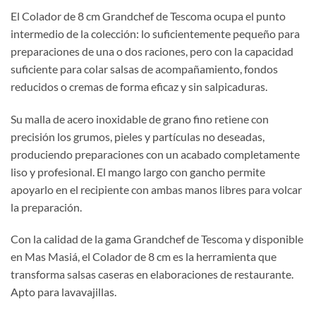
El Colador de 8 cm Grandchef de Tescoma ocupa el punto
intermedio de la colección: lo suficientemente pequeño para
preparaciones de una o dos raciones, pero con la capacidad
suficiente para colar salsas de acompañamiento, fondos
reducidos o cremas de forma eficaz y sin salpicaduras.
Su malla de acero inoxidable de grano fino retiene con
precisión los grumos, pieles y partículas no deseadas,
produciendo preparaciones con un acabado completamente
liso y profesional. El mango largo con gancho permite
apoyarlo en el recipiente con ambas manos libres para volcar
la preparación.
Con la calidad de la gama Grandchef de Tescoma y disponible
en Mas Masiá, el Colador de 8 cm es la herramienta que
transforma salsas caseras en elaboraciones de restaurante.
Apto para lavavajillas.