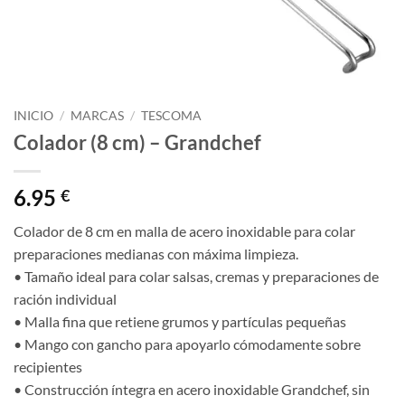
INICIO
/
MARCAS
/
TESCOMA
Colador (8 cm) – Grandchef
6.95
€
Colador de 8 cm en malla de acero inoxidable para colar
preparaciones medianas con máxima limpieza.
• Tamaño ideal para colar salsas, cremas y preparaciones de
ración individual
• Malla fina que retiene grumos y partículas pequeñas
• Mango con gancho para apoyarlo cómodamente sobre
recipientes
• Construcción íntegra en acero inoxidable Grandchef, sin