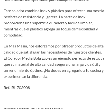
Este colador combina inox y plástico para ofrecer una mezcla
perfecta de resistencia y ligereza. La parte de inox
proporciona una superficie duradera y fácil de limpiar,
mientras que el plástico agrega un toque de flexibilidad y
comodidad.
En Mas Masiá, nos esforzamos por ofrecer productos de alta
calidad que satisfagan las necesidades de nuestros clientes.
El Colador Media Bola Eco es un ejemplo perfecto de esto, ya
que su material de alta calidad asegura una larga vida útil y
un rendimiento óptimo. ¡No dudes en agregarlo a tu cocina y
experimentar la diferencia!
Ref. IBI-703008