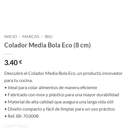
INICIO
/
MARCAS
/
IBILI
Colador Media Bola Eco (8 cm)
3.40
€
Descubre el Colador Media Bola Eco, un producto innovador
para tu cocina.
• Ideal para colar alimentos de manera eficiente
• Fabricado con inox y plástico para una mayor durabilidad
• Material de alta calidad que asegura una larga vida útil
• Diseño compacto y fácil de limpiar para un uso práctico
• Ref. IBI-703008