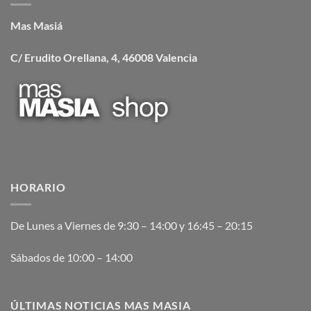
Mas Masiá
C/ Erudito Orellana, 4, 46008 Valencia
HORARIO
De Lunes a Viernes de 9:30 – 14:00 y 16:45 – 20:15
Sábados de 10:00 – 14:00
ÚLTIMAS NOTICIAS MAS MASIA