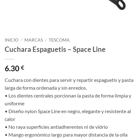
INICIO
/
MARCAS
/
TESCOMA
Cuchara Espaguetis – Space Line
6.30
€
Cuchara con dientes para servir y repartir espaguetis y pasta
larga de forma ordenada y sin enredos.
• Los dientes centrales porcionan la pasta de forma limpia y
uniforme
• Diseño nylon Space Line en negro, elegante y resistente al
calor
• No raya superficies antiadherentes ni de vidrio
• Mango ergonómico largo para mayor distancia de la olla