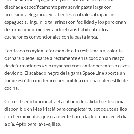
diseñada específicamente para servir pasta larga con
precisión y elegancia. Sus dientes centrales atrapan los
espaguetis, linguini o tallarines con facilidad y los porcionan
de forma uniforme, evitando el caos habitual de los
cucharones convencionales con la pasta larga.
Fabricada en nylon reforzado de alta resistencia al calor, la
cuchara puede usarse directamente en la cocción sin riesgo
de deformaciones y sin rayar sartenes antiadherentes o cazos
de vidrio. El acabado negro de la gama Space Line aporta un
toque estético moderno que combina con cualquier estilo de
cocina.
Con el diseño funcional y el acabado de calidad de Tescoma,
disponible en Mas Masiá para completar tu set de utensilios
con herramientas que realmente hacen la diferencia en el día
a día. Apto para lavavajillas.