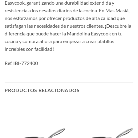
Easycook, garantizando una durabilidad extendida y
resistencia a los desafíos diarios de la cocina. En Mas Masiá,
nos esforzamos por ofrecer productos de alta calidad que
satisfagan las necesidades de nuestros clientes. ¡Descubre la
diferencia que puede hacer la Mandolina Easycook en tu
cocina y compra ahora para empezar a crear platillos
increíbles con facilidad!
Ref. IBI-772400
PRODUCTOS RELACIONADOS