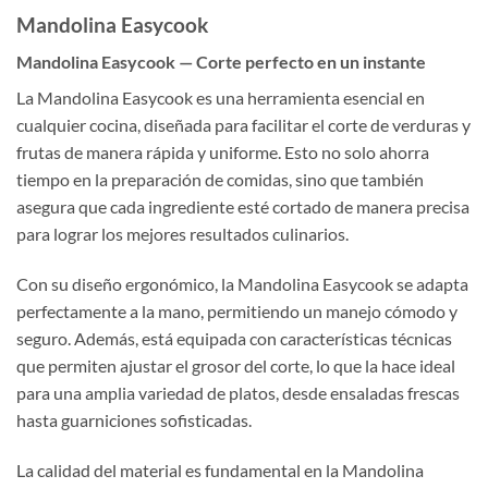
Mandolina Easycook
Mandolina Easycook — Corte perfecto en un instante
La Mandolina Easycook es una herramienta esencial en
cualquier cocina, diseñada para facilitar el corte de verduras y
frutas de manera rápida y uniforme. Esto no solo ahorra
tiempo en la preparación de comidas, sino que también
asegura que cada ingrediente esté cortado de manera precisa
para lograr los mejores resultados culinarios.
Con su diseño ergonómico, la Mandolina Easycook se adapta
perfectamente a la mano, permitiendo un manejo cómodo y
seguro. Además, está equipada con características técnicas
que permiten ajustar el grosor del corte, lo que la hace ideal
para una amplia variedad de platos, desde ensaladas frescas
hasta guarniciones sofisticadas.
La calidad del material es fundamental en la Mandolina