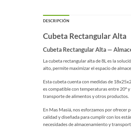
DESCRIPCIÓN
Cubeta Rectangular Alta
Cubeta Rectangular Alta — Almace
La cubeta rectangular alta de 8L es la soluc
alto, permite maximizar el espacio de almac
Esta cubeta cuenta con medidas de 18x25x23 
es compatible con temperaturas entre 20° y 
transporte de alimentos y otros productos.
En Mas Masiá, nos esforzamos por ofrecer pro
calidad y diseñada para cumplir con los está
necesidades de almacenamiento y transport