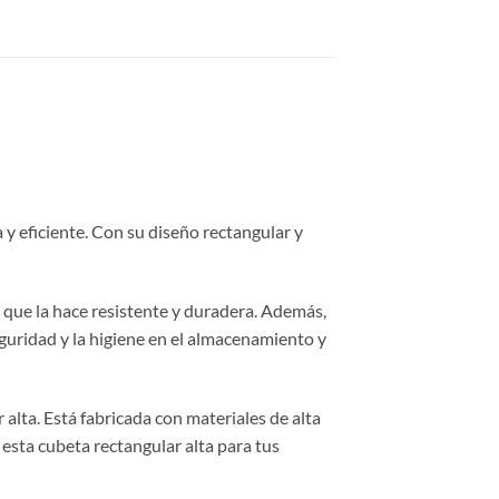
 y eficiente. Con su diseño rectangular y
 que la hace resistente y duradera. Además,
uridad y la higiene en el almacenamiento y
alta. Está fabricada con materiales de alta
 esta cubeta rectangular alta para tus