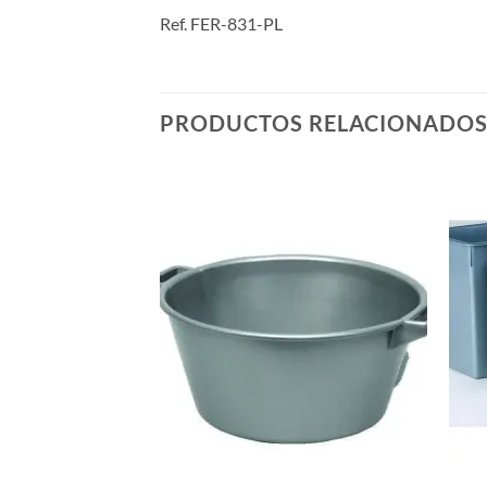
Ref. FER-831-PL
PRODUCTOS RELACIONADO